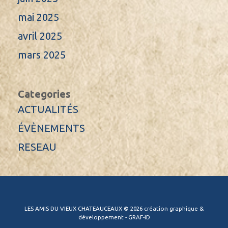
mai 2025
avril 2025
mars 2025
Categories
ACTUALITÉS
ÉVÈNEMENTS
RESEAU
LES AMIS DU VIEUX CHATEAUCEAUX © 2026 création graphique &
développement - GRAF-ID