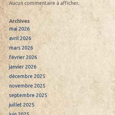
Aucun commentaire à afficher.
Archives
mai 2026
avril 2026
mars 2026
février 2026
janvier 2026
décembre 2025
novembre 2025
septembre 2025
juillet 2025
juin 2025