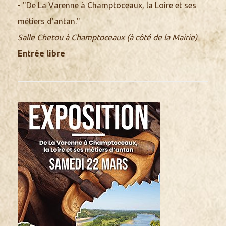
- "De La Varenne à Champtoceaux, la Loire et ses
métiers d'antan."
Salle Chetou à Champtoceaux (à côté de la Mairie)
Entrée libre