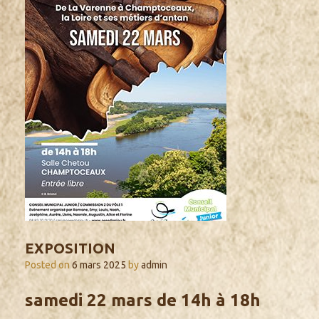
EXPOSITION
Posted on
6 mars 2025
by
admin
samedi 22 mars de 14h à 18h