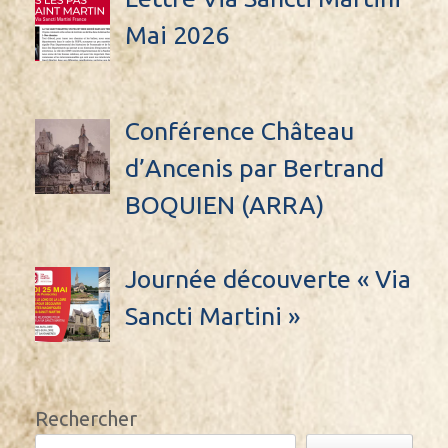
Mai 2026
Conférence Château
d’Ancenis par Bertrand
BOQUIEN (ARRA)
Journée découverte « Via
Sancti Martini »
Rechercher