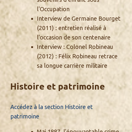
l'Occupation
Interview de Germaine Bourget
(2011) : entretien réalisé à
l'occasion de son centenaire
Interview : Colonel Robineau
(2012) : Félix Robineau retrace
sa longue carrière militaire
Histoire et patrimoine
Accédez à la section Histoire et
patrimoine
Mai 1887, l'épouvantable crime