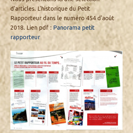
d'articles. L'historique du Petit
Rapporteur dans le numéro 454 d'août
2018. Lien pdf :
Panorama petit
rapporteur