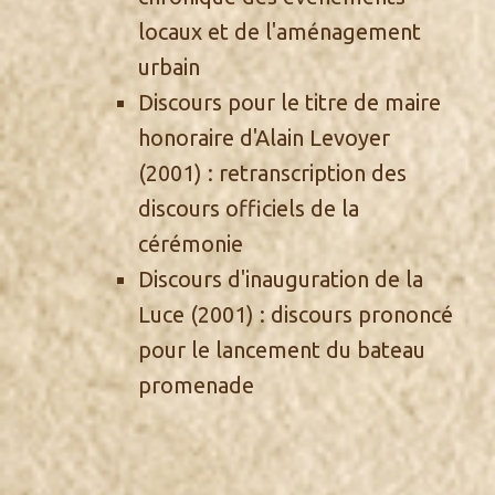
locaux et de l'aménagement
urbain
Discours pour le titre de maire
honoraire d'Alain Levoyer
(2001) : retranscription des
discours officiels de la
cérémonie
Discours d'inauguration de la
Luce
(2001) : discours prononcé
pour le lancement du bateau
promenade