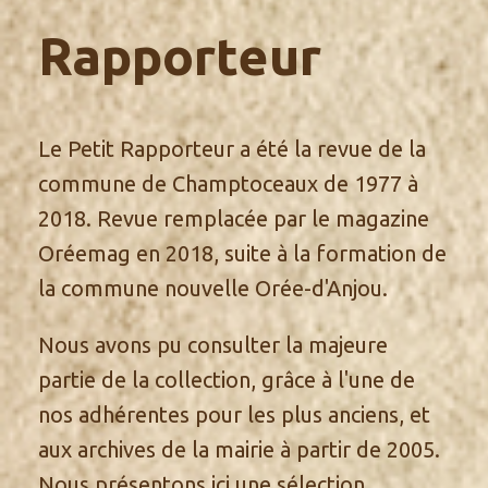
Rapporteur
Le Petit Rapporteur a été la revue de la
commune de Champtoceaux de 1977 à
2018. Revue remplacée par le magazine
Oréemag en 2018, suite à la formation de
la commune nouvelle Orée-d'Anjou.
Nous avons pu consulter la majeure
partie de la collection, grâce à l'une de
nos adhérentes pour les plus anciens, et
aux archives de la mairie à partir de 2005.
Nous présentons ici une sélection