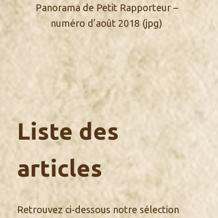
Panorama de Petit Rapporteur –
numéro d’août 2018 (jpg)
Liste des
articles
Retrouvez ci-dessous notre sélection