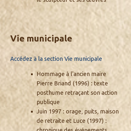
Vie municipale
Accédez à la section Vie municipale
Hommage à l'ancien maire
Pierre Briand
(1996) : texte
posthume retraçant son action
publique
Juin 1997 : orage, puits, maison
de retraite et Luce
(1997) :
chronique des événements