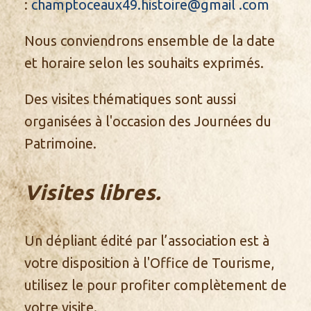
:
champtoceaux49.histoire@gmail .com
Nous conviendrons ensemble de la date
et horaire selon les souhaits exprimés.
Des visites thématiques sont aussi
organisées à l'occasion des Journées du
Patrimoine.
Visites libres.
Un dépliant édité par l’association est à
votre disposition à l'Office de Tourisme,
utilisez le pour profiter complètement de
votre visite.