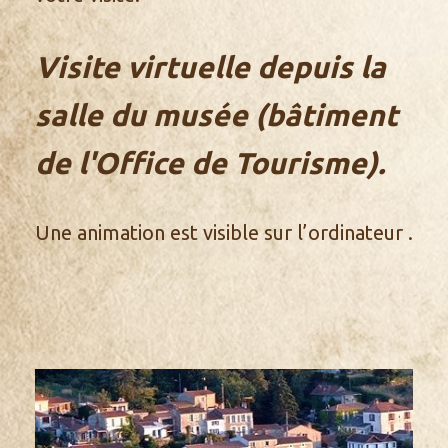
Visite virtuelle depuis la
salle du musée (bâtiment
de l'Office de Tourisme).
Une animation est visible sur l’ordinateur .