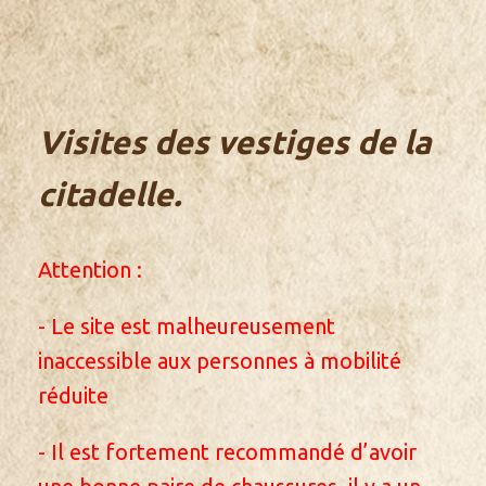
Visites des vestiges de la
citadelle.
Attention :
- Le site est malheureusement
inaccessible aux personnes à mobilité
réduite
- Il est fortement recommandé d’avoir