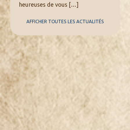
heureuses de vous
[…]
AFFICHER TOUTES LES ACTUALITÉS