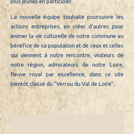
plus jeunes en particulier.
La nouvelle équipe souhaite poursuivre les
actions entreprises, en créer d’autres pour
animer la vie culturelle de notre commune au
bénéfice de sa population et de ceux et celles
qui viennent à notre rencontre, visiteurs de
notre région, admirateurs de notre Loire,
fleuve royal par excellence, dans ce site
bientôt classé du “Verrou du Val de Loire”.