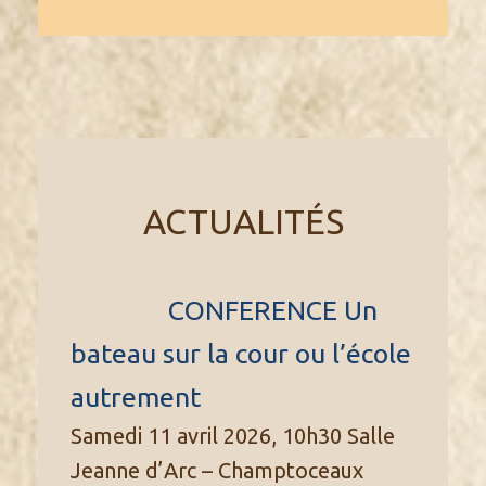
ACTUALITÉS
CONFERENCE Un
bateau sur la cour ou l’école
autrement
Samedi 11 avril 2026, 10h30 Salle
Jeanne d’Arc – Champtoceaux