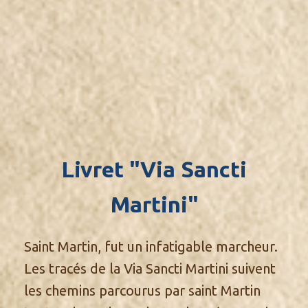
Livret "Via Sancti
Martini"
Saint Martin, fut un infatigable marcheur.
Les tracés de la Via Sancti Martini suivent
les chemins parcourus par saint Martin