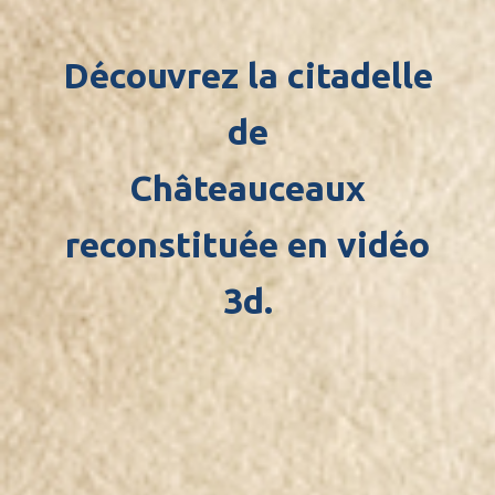
Découvrez la citadelle
de
Châteauceaux
reconstituée en vidéo
3d.