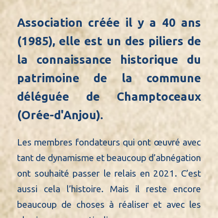
Association créée il y a 40 ans
(1985), elle est un des piliers de
la connaissance historique du
patrimoine de la commune
déléguée de Champtoceaux
(Orée-d'Anjou).
Les membres fondateurs qui ont œuvré avec
tant de dynamisme et beaucoup d’abnégation
ont souhaité passer le relais en 2021. C’est
aussi cela l’histoire. Mais il reste encore
beaucoup de choses à réaliser et avec les