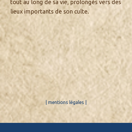
tout au long de sa vie, prolongés vers des
lieux importants de son culte.
| mentions légales |