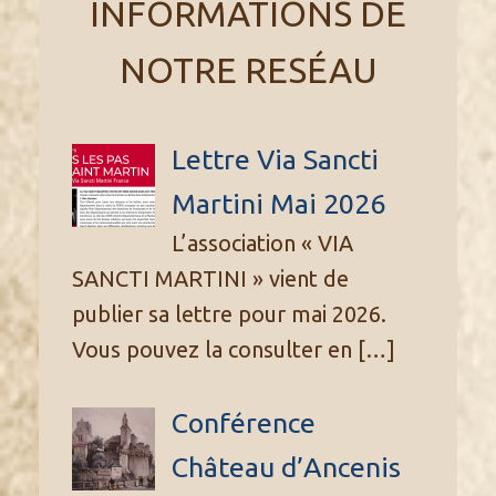
INFORMATIONS DE
NOTRE RESÉAU
Lettre Via Sancti
Martini Mai 2026
L’association « VIA
SANCTI MARTINI » vient de
publier sa lettre pour mai 2026.
Vous pouvez la consulter en
[…]
Conférence
Château d’Ancenis