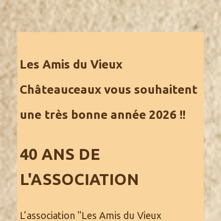
Les Amis du Vieux
Châteauceaux vous souhaitent
une très bonne année 2026 !!
40 ANS DE
L'ASSOCIATION
L’association "Les Amis du Vieux