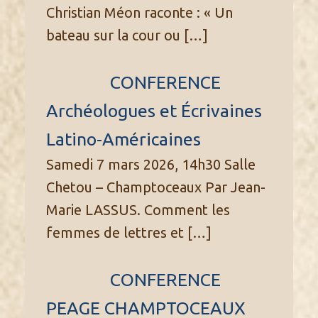
Christian Méon raconte : « Un
bateau sur la cour ou
[…]
CONFERENCE
Archéologues et Écrivaines
Latino-Américaines
Samedi 7 mars 2026, 14h30 Salle
Chetou – Champtoceaux Par Jean-
Marie LASSUS. Comment les
femmes de lettres et
[…]
CONFERENCE
PEAGE CHAMPTOCEAUX