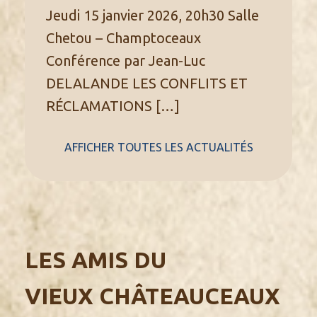
Jeudi 15 janvier 2026, 20h30 Salle
Chetou – Champtoceaux
Conférence par Jean-Luc
DELALANDE LES CONFLITS ET
RÉCLAMATIONS
[…]
AFFICHER TOUTES LES ACTUALITÉS
LES AMIS DU
VIEUX CHÂTEAUCEAUX