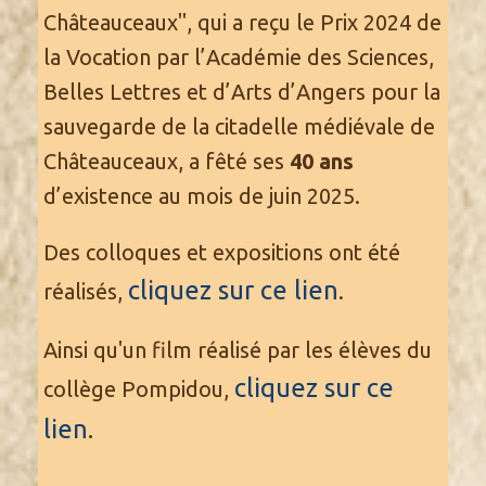
Châteauceaux", qui a reçu le Prix 2024 de
la Vocation par l’Académie des Sciences,
Belles Lettres et d’Arts d’Angers pour la
sauvegarde de la citadelle médiévale de
Châteauceaux, a fêté ses
40 ans
d’existence au mois de juin 2025.
Des colloques et expositions ont été
cliquez sur ce lien
réalisés,
.
Ainsi qu'un film réalisé par les élèves du
cliquez sur ce
collège Pompidou,
lien
.