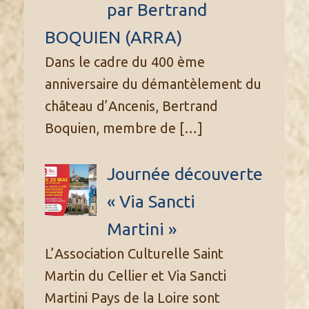
par Bertrand
BOQUIEN (ARRA)
Dans le cadre du 400 ème
anniversaire du démantèlement du
château d’Ancenis, Bertrand
Boquien, membre de
[…]
Journée découverte
« Via Sancti
Martini »
L’Association Culturelle Saint
Martin du Cellier et Via Sancti
Martini Pays de la Loire sont