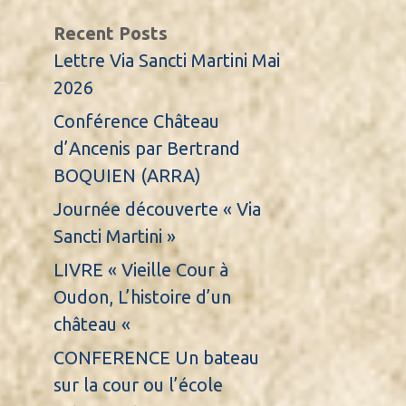
Recent Posts
Lettre Via Sancti Martini Mai
2026
Conférence Château
d’Ancenis par Bertrand
BOQUIEN (ARRA)
Journée découverte « Via
Sancti Martini »
LIVRE « Vieille Cour à
Oudon, L’histoire d’un
château «
CONFERENCE Un bateau
sur la cour ou l’école