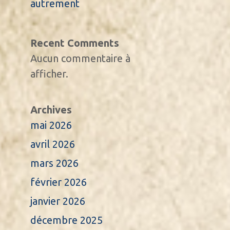
autrement
Recent Comments
Aucun commentaire à
afficher.
Archives
mai 2026
avril 2026
mars 2026
février 2026
janvier 2026
décembre 2025