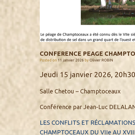
CONFERENCE PEAGE CHAMPT
Posted on
11 janvier 2026
by
Olivier ROBIN
Jeudi 15 janvier 2026, 20h3
Salle Chetou – Champtoceaux
Conférence par Jean-Luc DELALA
LES CONFLITS ET RÉCLAMATIONS
CHAMPTOCEAUX DU VIIe AU XVIII