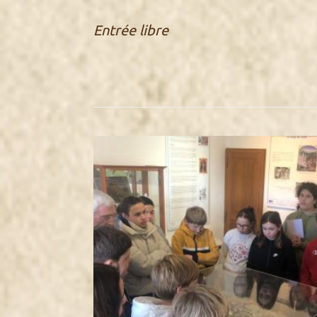
Entrée libre