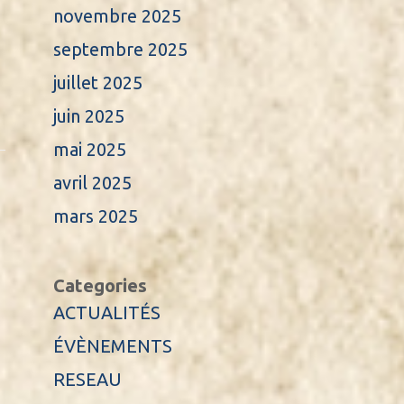
novembre 2025
septembre 2025
juillet 2025
juin 2025
mai 2025
avril 2025
mars 2025
Categories
ACTUALITÉS
ÉVÈNEMENTS
RESEAU