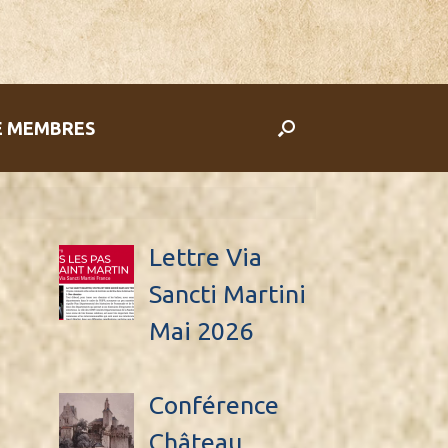
E MEMBRES
Lettre Via
Sancti Martini
Mai 2026
Conférence
Château