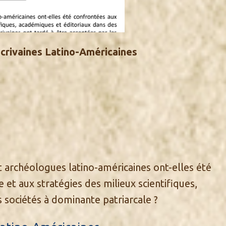
ivaines Latino-Américaines
archéologues latino-américaines ont-elles été
 et aux stratégies des milieux scientifiques,
 sociétés à dominante patriarcale ?