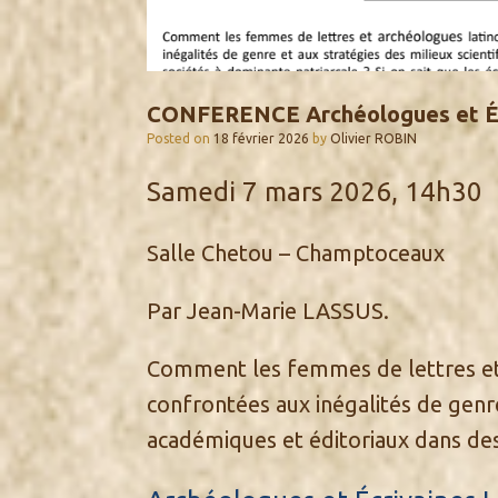
CONFERENCE Archéologues et Écr
Posted on
18 février 2026
by
Olivier ROBIN
Samedi 7 mars 2026, 14h30
Salle Chetou – Champtoceaux
Par Jean-Marie LASSUS.
Comment les femmes de lettres et 
confrontées aux inégalités de genre
académiques et éditoriaux dans des