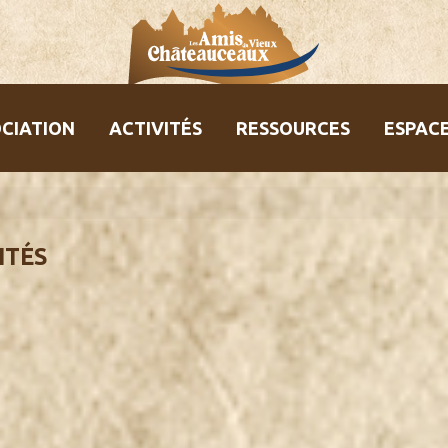
CIATION
ACTIVITÉS
RESSOURCES
ESPAC
ITÉS