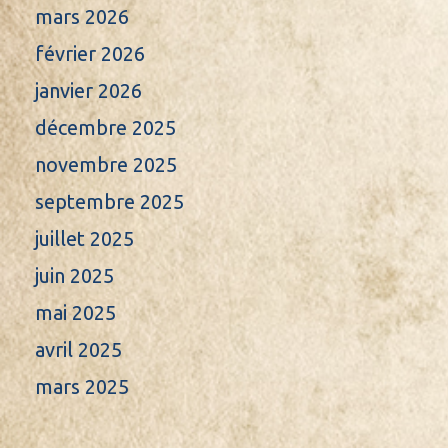
mars 2026
février 2026
janvier 2026
décembre 2025
novembre 2025
septembre 2025
juillet 2025
juin 2025
mai 2025
avril 2025
mars 2025