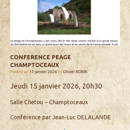
CONFERENCE PEAGE
CHAMPTOCEAUX
Posted on
11 janvier 2026
by
Olivier ROBIN
Jeudi 15 janvier 2026, 20h30
Salle Chetou – Champtoceaux
Conférence par Jean-Luc DELALANDE