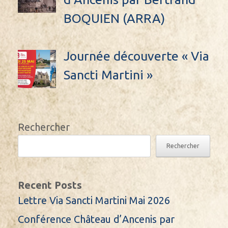
BOQUIEN (ARRA)
Journée découverte « Via
Sancti Martini »
Rechercher
Rechercher
Recent Posts
Lettre Via Sancti Martini Mai 2026
Conférence Château d’Ancenis par