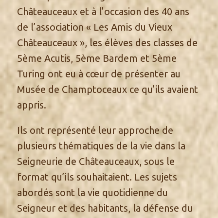
Châteauceaux et à l’occasion des 40 ans
de l’association « Les Amis du Vieux
Châteauceaux », les élèves des classes de
5ème Acutis, 5ème Bardem et 5ème
Turing ont eu à cœur de présenter au
Musée de Champtoceaux ce qu’ils avaient
appris.
Ils ont représenté leur approche de
plusieurs thématiques de la vie dans la
Seigneurie de Châteauceaux, sous le
format qu’ils souhaitaient. Les sujets
abordés sont la vie quotidienne du
Seigneur et des habitants, la défense du