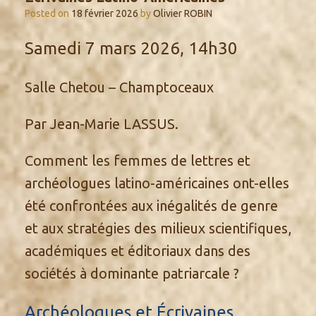
Posted on
18 février 2026
by
Olivier ROBIN
Samedi 7 mars 2026, 14h30
Salle Chetou – Champtoceaux
Par Jean-Marie LASSUS.
Comment les femmes de lettres et
archéologues latino-américaines ont-elles
été confrontées aux inégalités de genre
et aux stratégies des milieux scientifiques,
académiques et éditoriaux dans des
sociétés à dominante patriarcale ?
Archéologues et Écrivaines