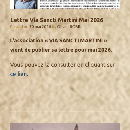
Lettre Via Sancti Martini Mai 2026
Posted on
30 mai 2026
by
Olivier ROBIN
L’association « VIA SANCTI MARTINI »
vient de publier sa lettre pour mai 2026.
Vous pouvez la consulter en cliquant sur
ce lien
.