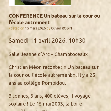
CONFERENCE Un bateau sur la cour ou
l’école autrement
Posted on
15 mars 2026
by
Olivier ROBIN
Samedi 11 avril 2026, 10h30
Salle Jeanne d’Arc – Champtoceaux
Christian Méon raconte : « Un bateau sur
la cour ou l’école autrement ». Il y a 25
ans au collège Pompidou.
3 tonnes, 3 ans, 400 élèves, 1 voyage
scolaire ! Le 15 mai 2003, la Loire