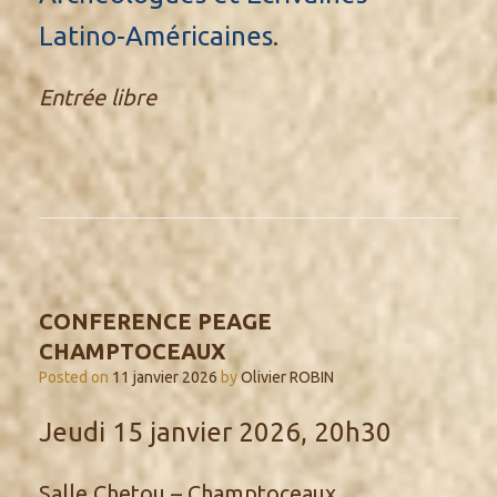
Latino-Américaines
.
Entrée libre
CONFERENCE PEAGE
CHAMPTOCEAUX
Posted on
11 janvier 2026
by
Olivier ROBIN
Jeudi 15 janvier 2026, 20h30
Salle Chetou – Champtoceaux