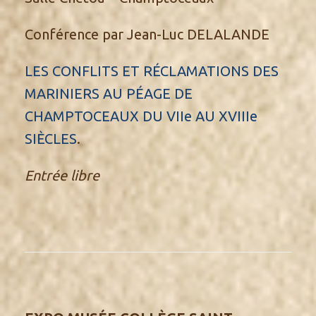
Conférence par Jean-Luc DELALANDE
LES CONFLITS ET RÉCLAMATIONS DES
MARINIERS AU PÉAGE DE
CHAMPTOCEAUX DU VIIe AU XVIIIe
SIÈCLES
.
Entrée libre