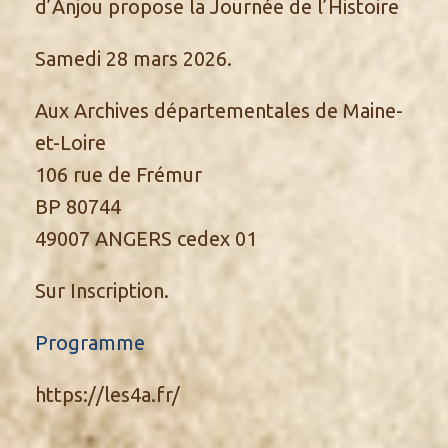
d’Anjou propose la Journée de l’Histoire
Samedi 28 mars 2026.
Aux Archives départementales de Maine-
et-Loire
106 rue de Frémur
BP 80744
49007 ANGERS cedex 01
Sur Inscription.
Programme
https://les4a.fr/