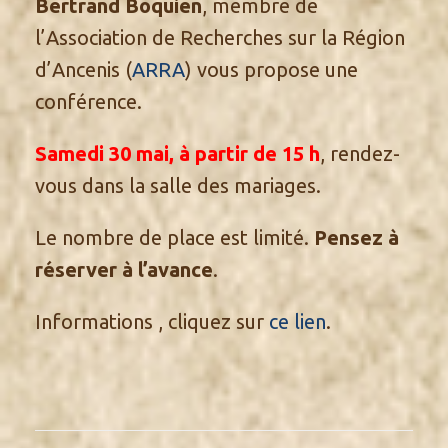
Bertrand Boquien
, membre de
l’Association de Recherches sur la Région
d’Ancenis (
ARRA
) vous propose une
conférence.
Samedi 30 mai, à partir de 15 h
, rendez-
vous dans la salle des mariages.
Le nombre de place est limité.
Pensez à
réserver à l’avance
.
Informations , cliquez sur
ce lien
.