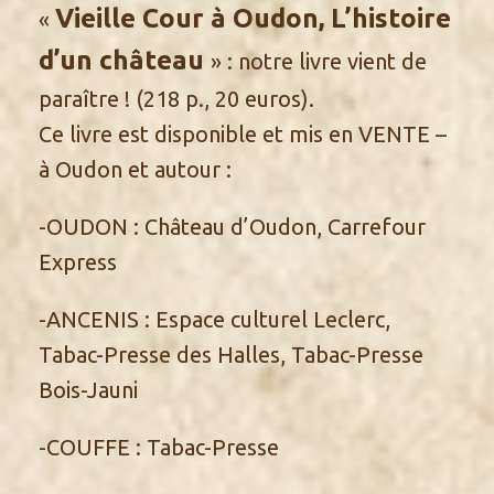
Vieille Cour à Oudon, L’histoire
«
d’un château
» : notre livre vient de
paraître ! (218 p., 20 euros).
Ce livre est disponible et mis en VENTE –
à Oudon et autour :
-OUDON : Château d’Oudon, Carrefour
Express
-ANCENIS : Espace culturel Leclerc,
Tabac-Presse des Halles, Tabac-Presse
Bois-Jauni
-COUFFE : Tabac-Presse