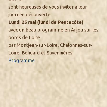
sont heureuses de vous inviter à leur
journée découverte
Lundi 25 mai (lundi de Pentecôte)
avec un beau programme en Anjou sur les
bords de Loire
par Montjean-sur-Loire, Chalonnes-sur-
Loire, Béhuard et Savennières
Programme