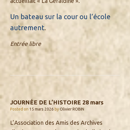
accueillait « La Géraldine ».
Un bateau sur la cour ou l’école
autrement
.
Entrée libre
JOURNÉE DE L’HISTOIRE 28 mars
Posted on
15 mars 2026
by
Olivier ROBIN
L’Association des Amis des Archives