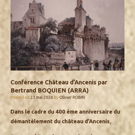
Conférence Château d’Ancenis par
Bertrand BOQUIEN (ARRA)
Posted on
23 mai 2026
by
Olivier ROBIN
Dans le cadre du 400 ème anniversaire du
,
démantèlement du château d’Ancenis