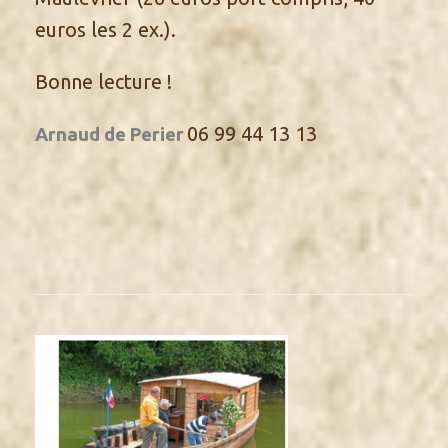
euros les 2 ex.).
Bonne lecture !
06 99 44 13 13
Arnaud de Perier