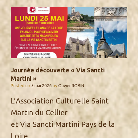
Journée découverte « Via Sancti
Martini »
Posted on
5 mai 2026
by
Olivier ROBIN
L’Association Culturelle Saint
Martin du Cellier
et Via Sancti Martini Pays de la
Loire