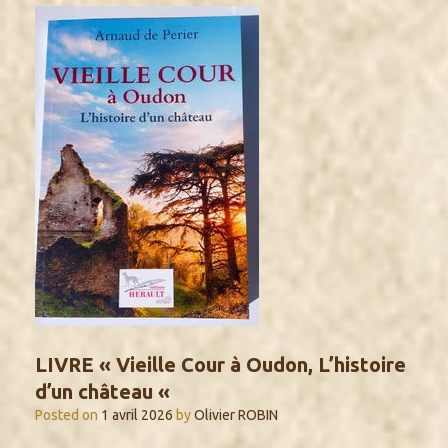
LIVRE « Vieille Cour à Oudon, L’histoire
d’un château «
Posted on
1 avril 2026
by
Olivier ROBIN