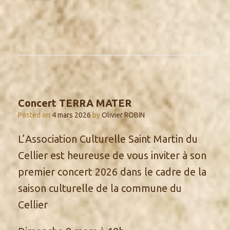
Concert TERRA MATER
Posted on
4 mars 2026
by
Olivier ROBIN
L’Association Culturelle Saint Martin du
Cellier est heureuse de vous inviter à son
premier concert 2026 dans le cadre de la
saison culturelle de la commune du
Cellier