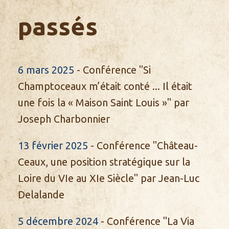
passés
6 mars 2025
- Conférence "Si
Champtoceaux m’était conté ... Il était
une fois la « Maison Saint Louis »" par
Joseph Charbonnier
13 février 2025
- Conférence "Château-
Ceaux, une position stratégique sur la
Loire du VIe au XIe Siècle" par Jean-Luc
Delalande
5 décembre 2024
- Conférence "La Via