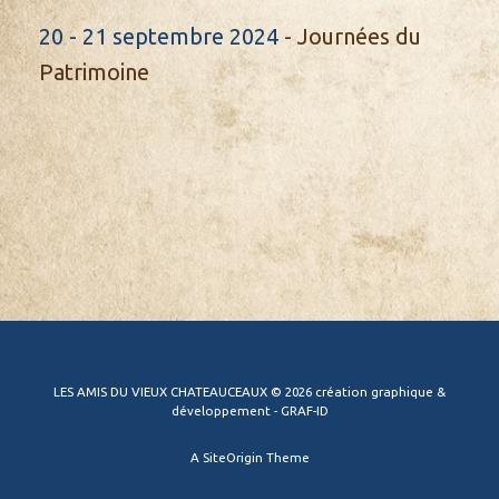
20 - 21 septembre 2024
- Journées du
Patrimoine
LES AMIS DU VIEUX CHATEAUCEAUX © 2026 création graphique &
développement - GRAF-ID
A
SiteOrigin
Theme