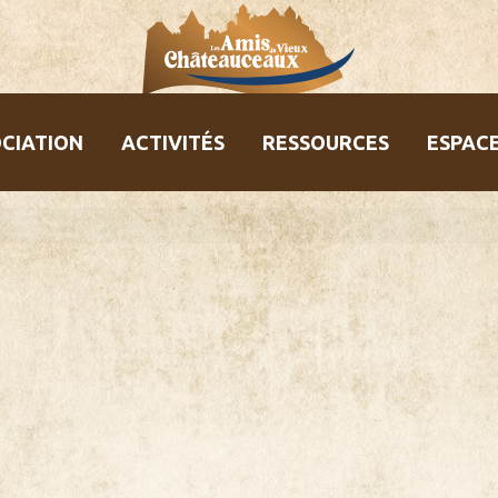
CIATION
ACTIVITÉS
RESSOURCES
ESPAC