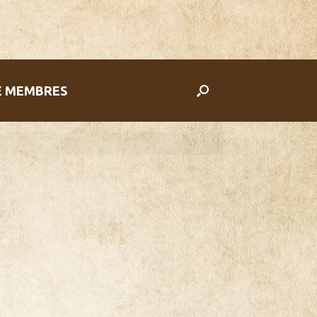
E MEMBRES