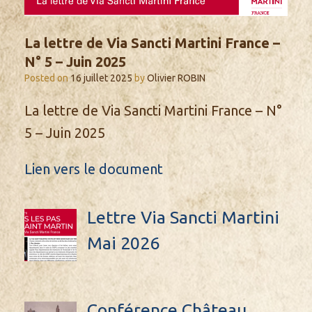
La lettre de Via Sancti Martini France –
N° 5 – Juin 2025
Posted on
16 juillet 2025
by
Olivier ROBIN
La lettre de Via Sancti Martini France – N°
5 – Juin 2025
Lien vers le document
Lettre Via Sancti Martini
Mai 2026
Conférence Château