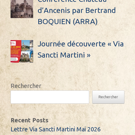
d’Ancenis par Bertrand
BOQUIEN (ARRA)
Journée découverte « Via
Sancti Martini »
Rechercher
Rechercher
Recent Posts
Lettre Via Sancti Martini Mai 2026