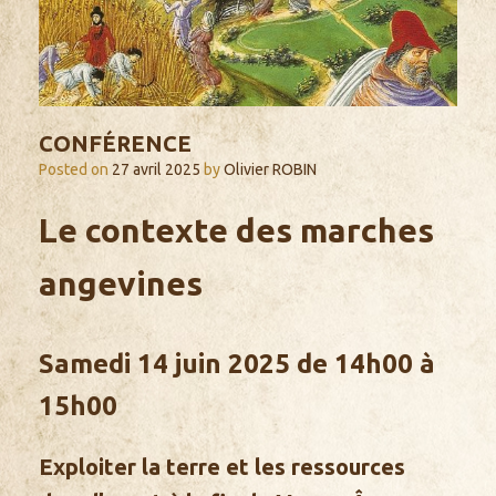
CONFÉRENCE
Posted on
27 avril 2025
by
Olivier ROBIN
Le contexte des marches
angevines
Samedi 14 juin 2025 de 14h00 à
15h00
Exploiter la terre et les ressources