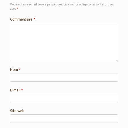
Votre adresse e-mail ne sera pas publiée.
Les champs obligatoires sont indiqués
avec
*
Commentaire
*
Nom
*
E-mail
*
Site web