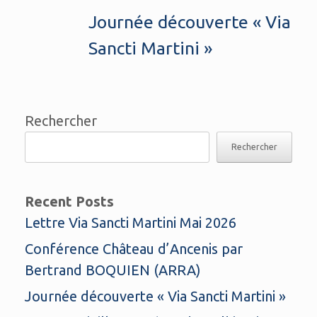
Journée découverte « Via
Sancti Martini »
Rechercher
Rechercher
Recent Posts
Lettre Via Sancti Martini Mai 2026
Conférence Château d’Ancenis par
Bertrand BOQUIEN (ARRA)
Journée découverte « Via Sancti Martini »