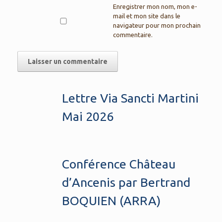
Enregistrer mon nom, mon e-
mail et mon site dans le
navigateur pour mon prochain
commentaire.
Lettre Via Sancti Martini
Mai 2026
Conférence Château
d’Ancenis par Bertrand
BOQUIEN (ARRA)