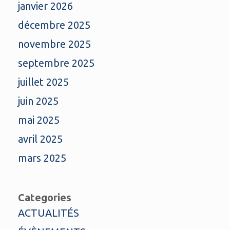
janvier 2026
décembre 2025
novembre 2025
septembre 2025
juillet 2025
juin 2025
mai 2025
avril 2025
mars 2025
Categories
ACTUALITÉS