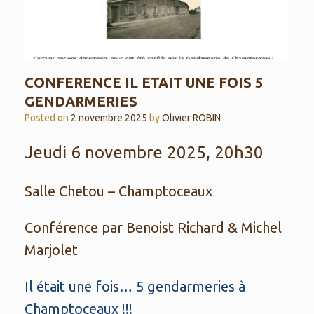
CONFERENCE IL ETAIT UNE FOIS 5
GENDARMERIES
Posted on
2 novembre 2025
by
Olivier ROBIN
Jeudi 6 novembre 2025, 20h30
Salle Chetou – Champtoceaux
Conférence par Benoist Richard & Michel
Marjolet
Il était une fois… 5 gendarmeries à
Champtoceaux !!!