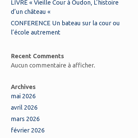
LIVRE « Vieille Cour à Oudon, L’histoire
d’un château «
CONFERENCE Un bateau sur la cour ou
l’école autrement
Recent Comments
Aucun commentaire à afficher.
Archives
mai 2026
avril 2026
mars 2026
février 2026