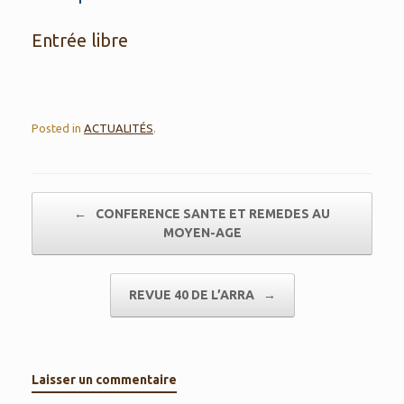
Entrée libre
Posted in
ACTUALITÉS
.
Post navigation
←
CONFERENCE SANTE ET REMEDES AU
MOYEN-AGE
REVUE 40 DE L’ARRA
→
Laisser un commentaire