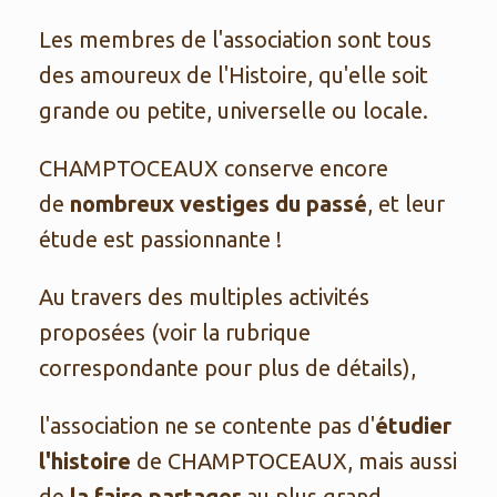
Les membres de l'association sont tous
des amoureux de l'Histoire, qu'elle soit
grande ou petite, universelle ou locale.
CHAMPTOCEAUX conserve encore
de
nombreux vestiges du passé
, et leur
étude est passionnante !
Au travers des multiples activités
proposées (voir la rubrique
correspondante pour plus de détails),
l'association ne se contente pas d'
étudier
l'histoire
de CHAMPTOCEAUX, mais aussi
de
la faire partager
au plus grand