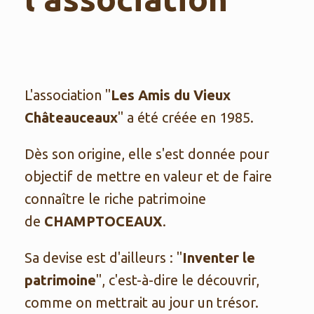
L'association "
Les Amis du Vieux
Châteauceaux
" a été créée en 1985.
Dès son origine, elle s'est donnée pour
objectif de mettre en valeur et de faire
connaître le riche patrimoine
de
CHAMPTOCEAUX
.
Sa devise est d'ailleurs : "
Inventer le
patrimoine
", c'est-à-dire le découvrir,
comme on mettrait au jour un trésor.