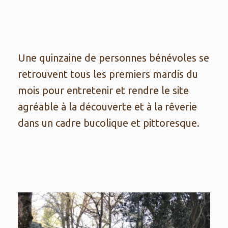
Une quinzaine de personnes bénévoles se
retrouvent tous les premiers mardis du
mois pour entretenir et rendre le site
agréable à la découverte et à la rêverie
dans un cadre bucolique et pittoresque.