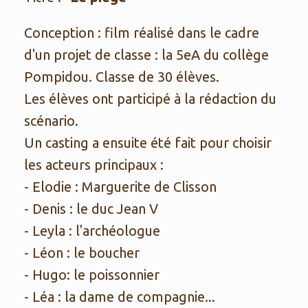
Conception : film réalisé dans le cadre
d'un projet de classe : la 5eA du collège
Pompidou. Classe de 30 élèves.
Les élèves ont participé à la rédaction du
scénario.
Un casting a ensuite été fait pour choisir
les acteurs principaux :
- Elodie : Marguerite de Clisson
- Denis : le duc Jean V
- Leyla : l'archéologue
- Léon : le boucher
- Hugo: le poissonnier
- Léa : la dame de compagnie...