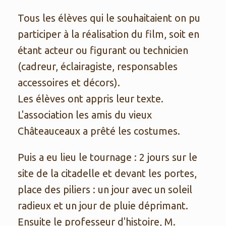
Tous les élèves qui le souhaitaient on pu
participer à la réalisation du film, soit en
étant acteur ou figurant ou technicien
(cadreur, éclairagiste, responsables
accessoires et décors).
Les élèves ont appris leur texte.
L'association les amis du vieux
Châteauceaux a prêté les costumes.
Puis a eu lieu le tournage : 2 jours sur le
site de la citadelle et devant les portes,
place des piliers : un jour avec un soleil
radieux et un jour de pluie déprimant.
Ensuite le professeur d'histoire, M.