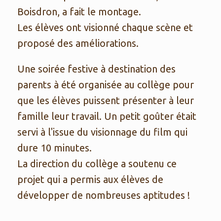
Boisdron, a fait le montage.
Les élèves ont visionné chaque scène et
proposé des améliorations.
Une soirée festive à destination des
parents à été organisée au collège pour
que les élèves puissent présenter à leur
famille leur travail. Un petit goûter était
servi à l'issue du visionnage du film qui
dure 10 minutes.
La direction du collège a soutenu ce
projet qui a permis aux élèves de
développer de nombreuses aptitudes !