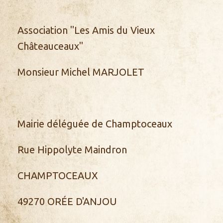
Association "Les Amis du Vieux
Châteauceaux"
Monsieur Michel MARJOLET
Mairie déléguée de Champtoceaux
Rue Hippolyte Maindron
CHAMPTOCEAUX
49270 ORÉE D'ANJOU