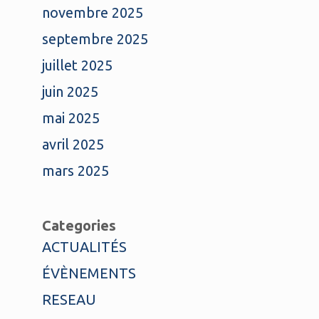
novembre 2025
septembre 2025
juillet 2025
juin 2025
mai 2025
avril 2025
mars 2025
Categories
ACTUALITÉS
ÉVÈNEMENTS
RESEAU