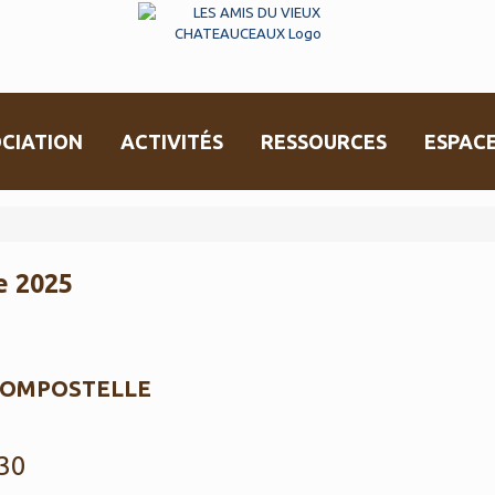
CIATION
ACTIVITÉS
RESSOURCES
ESPAC
 2025
COMPOSTELLE
30