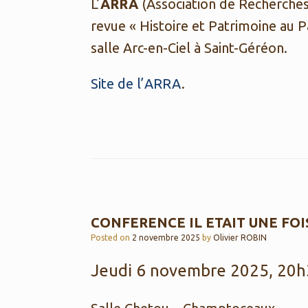
L’
ARRA
(Association de Recherches 
revue « Histoire et Patrimoine au 
salle Arc-en-Ciel à Saint-Géréon.
Site de l’ARRA
.
CONFERENCE IL ETAIT UNE FO
Posted on
2 novembre 2025
by
Olivier ROBIN
Jeudi 6 novembre 2025, 20