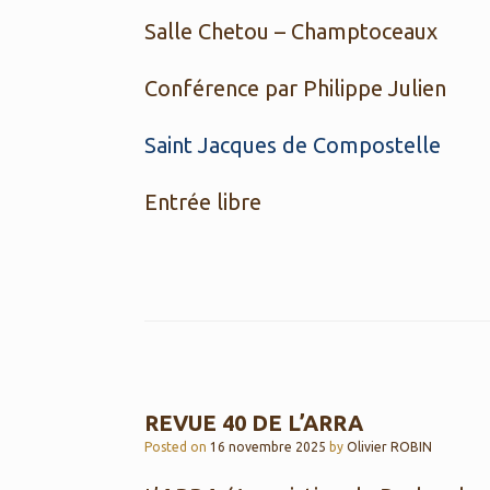
Salle Chetou – Champtoceaux
Conférence par Philippe Julien
Saint Jacques de Compostelle
Entrée libre
REVUE 40 DE L’ARRA
Posted on
16 novembre 2025
by
Olivier ROBIN