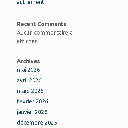
autrement
Recent Comments
Aucun commentaire à
afficher.
Archives
mai 2026
avril 2026
mars 2026
février 2026
janvier 2026
décembre 2025