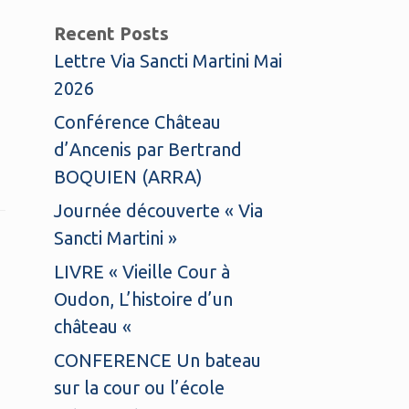
Recent Posts
Lettre Via Sancti Martini Mai
2026
Conférence Château
d’Ancenis par Bertrand
BOQUIEN (ARRA)
Journée découverte « Via
Sancti Martini »
LIVRE « Vieille Cour à
Oudon, L’histoire d’un
château «
CONFERENCE Un bateau
sur la cour ou l’école