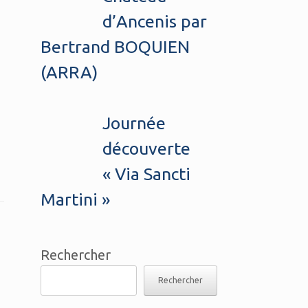
d’Ancenis par
Bertrand BOQUIEN
(ARRA)
Journée
découverte
« Via Sancti
Martini »
Rechercher
Rechercher