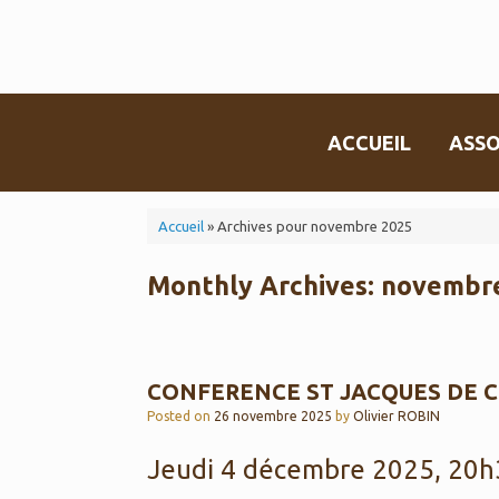
Skip
to
content
ACCUEIL
ASSO
Accueil
»
Archives pour novembre 2025
Monthly Archives:
novembre
CONFERENCE ST JACQUES DE 
Posted on
26 novembre 2025
by
Olivier ROBIN
Jeudi 4 décembre 2025, 20h