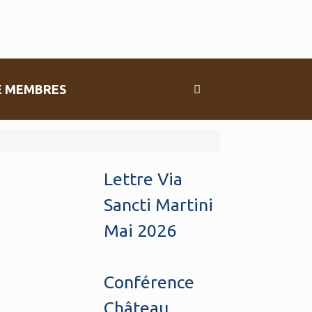
E MEMBRES
Lettre Via
Sancti Martini
Mai 2026
Conférence
Château