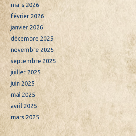
mars 2026
février 2026
janvier 2026
décembre 2025
novembre 2025
septembre 2025
juillet 2025
juin 2025
mai 2025
avril 2025
mars 2025