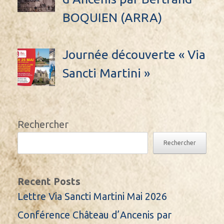
BOQUIEN (ARRA)
Journée découverte « Via
Sancti Martini »
Rechercher
Rechercher
Recent Posts
Lettre Via Sancti Martini Mai 2026
Conférence Château d’Ancenis par