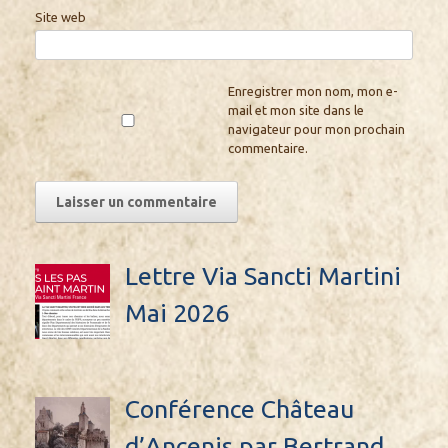
Site web
Enregistrer mon nom, mon e-
mail et mon site dans le
navigateur pour mon prochain
commentaire.
Lettre Via Sancti Martini
Mai 2026
Conférence Château
d’Ancenis par Bertrand