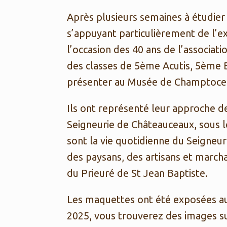
Après plusieurs semaines à étudier
s’appuyant particulièrement de l’e
l’occasion des 40 ans de l’associat
des classes de 5ème Acutis, 5ème
présenter au Musée de Champtoceaux
Ils ont représenté leur approche de
Seigneurie de Châteauceaux, sous le
sont la vie quotidienne du Seigneur 
des paysans, des artisans et marcha
du Prieuré de St Jean Baptiste.
Les maquettes ont été exposées a
2025, vous trouverez des images s