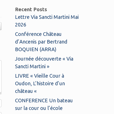
Recent Posts
Lettre Via Sancti Martini Mai
2026
Conférence Château
d’Ancenis par Bertrand
BOQUIEN (ARRA)
Journée découverte « Via
Sancti Martini »
LIVRE « Vieille Cour à
Oudon, L’histoire d’un
château «
CONFERENCE Un bateau
sur la cour ou l’école