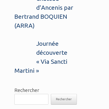
d’Ancenis par
Bertrand BOQUIEN
(ARRA)
Journée
découverte
« Via Sancti
Martini »
Rechercher
Rechercher