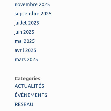
novembre 2025
septembre 2025
juillet 2025
juin 2025
mai 2025
avril 2025
mars 2025
Categories
ACTUALITÉS
ÉVÈNEMENTS
RESEAU