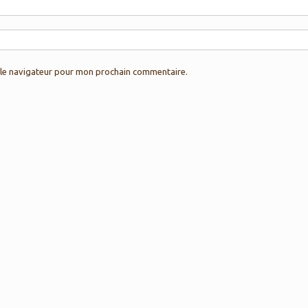
 le navigateur pour mon prochain commentaire.