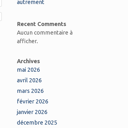
autrement
Recent Comments
Aucun commentaire à
afficher.
Archives
mai 2026
avril 2026
mars 2026
février 2026
janvier 2026
décembre 2025