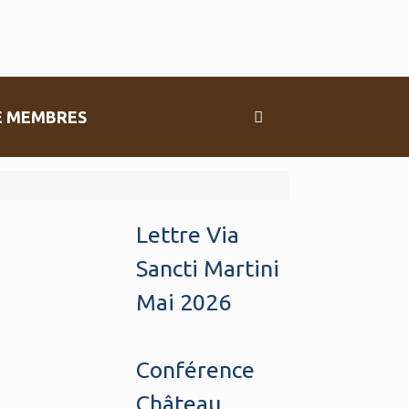
E MEMBRES
Lettre Via
Sancti Martini
Mai 2026
Conférence
Château