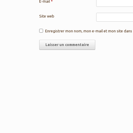
E-mail
*
Site web
Enregistrer mon nom, mon e-mail et mon site dans