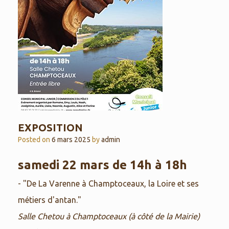
EXPOSITION
Posted on
6 mars 2025
by
admin
samedi 22 mars de 14h à 18h
- "De La Varenne à Champtoceaux, la Loire et ses
métiers d'antan."
Salle Chetou à Champtoceaux (à côté de la Mairie)