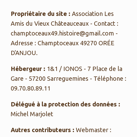
Propriétaire du site :
Association Les
Amis du Vieux Châteauceaux
- Contact :
champtoceaux49.histoire@gmail.com
-
Adresse :
Champtoceaux 49270 ORÉE
D'ANJOU
.
Hébergeur :
1&1 / IONOS - 7 Place de la
Gare - 57200 Sarreguemines - Téléphone :
09.70.80.89.11
Délégué à la protection des données :
Michel Marjolet
Autres contributeurs :
Webmaster :