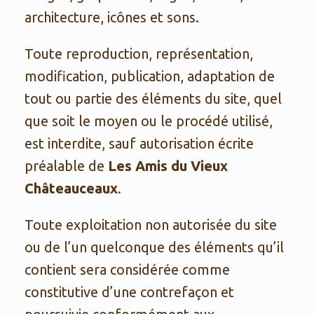
architecture, icônes et sons.
Toute reproduction, représentation,
modification, publication, adaptation de
tout ou partie des éléments du site, quel
que soit le moyen ou le procédé utilisé,
est interdite, sauf autorisation écrite
préalable de
Les Amis du Vieux
Châteauceaux
.
Toute exploitation non autorisée du site
ou de l’un quelconque des éléments qu’il
contient sera considérée comme
constitutive d’une contrefaçon et