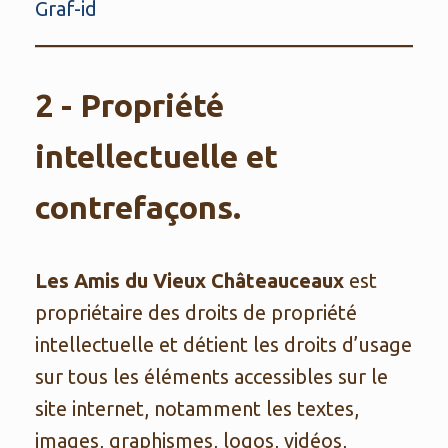
Graf-id
2 - Propriété
intellectuelle et
contrefaçons.
Les Amis du Vieux Châteauceaux
est
propriétaire des droits de propriété
intellectuelle et détient les droits d’usage
sur tous les éléments accessibles sur le
site internet, notamment les textes,
images, graphismes, logos, vidéos,