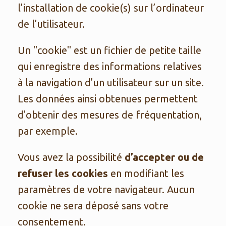
l’installation de cookie(s) sur l’ordinateur
de l’utilisateur.
Un "cookie" est un fichier de petite taille
qui enregistre des informations relatives
à la navigation d’un utilisateur sur un site.
Les données ainsi obtenues permettent
d'obtenir des mesures de fréquentation,
par exemple.
Vous avez la possibilité
d’accepter ou de
refuser les cookies
en modifiant les
paramètres de votre navigateur. Aucun
cookie ne sera déposé sans votre
consentement.