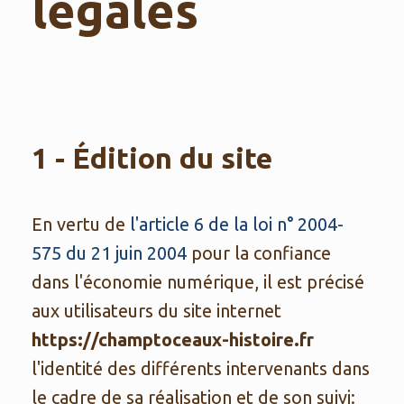
légales
1 - Édition du site
En vertu de
l'article 6 de la loi n° 2004-
575 du 21 juin 2004
pour la confiance
dans l'économie numérique, il est précisé
aux utilisateurs du site internet
https://champtoceaux-histoire.fr
l'identité des différents intervenants dans
le cadre de sa réalisation et de son suivi: