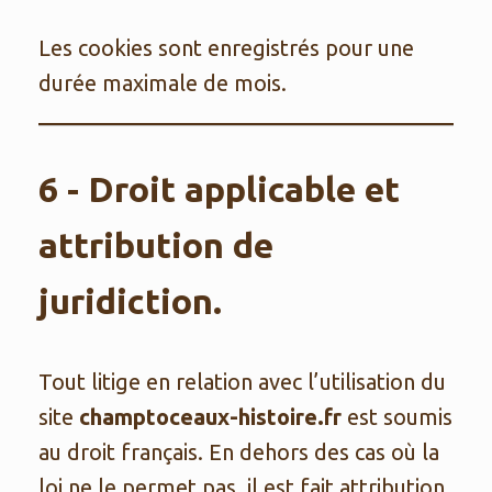
Les cookies sont enregistrés pour une
durée maximale de mois.
6 - Droit applicable et
attribution de
juridiction.
Tout litige en relation avec l’utilisation du
site
champtoceaux-histoire.fr
est soumis
au droit français. En dehors des cas où la
loi ne le permet pas, il est fait attribution