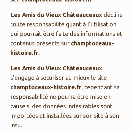
Les Amis du Vieux Châteauceaux
décline
toute responsabilité quant à l’utilisation
qui pourrait être faite des informations et
contenus présents sur
champtoceaux-
histoire.fr
.
Les Amis du Vieux Châteauceaux
s’engage à sécuriser au mieux le site
champtoceaux-histoire.fr
, cependant sa
responsabilité ne pourra être mise en
cause si des données indésirables sont
importées et installées sur son site à son
insu.