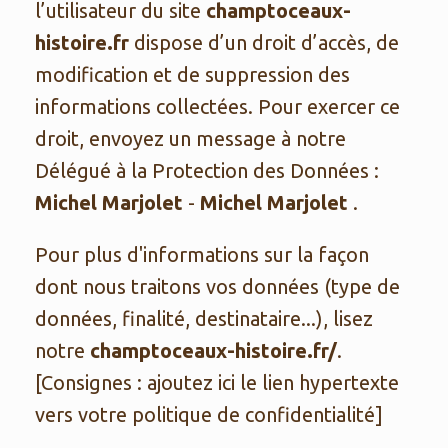
l’utilisateur du site
champtoceaux-
histoire.fr
dispose d’un droit d’accès, de
modification et de suppression des
informations collectées. Pour exercer ce
droit, envoyez un message à notre
Délégué à la Protection des Données :
Michel Marjolet
-
Michel Marjolet
.
Pour plus d'informations sur la façon
dont nous traitons vos données (type de
données, finalité, destinataire...), lisez
notre
champtoceaux-histoire.fr/
.
[Consignes : ajoutez ici le lien hypertexte
vers votre politique de confidentialité]