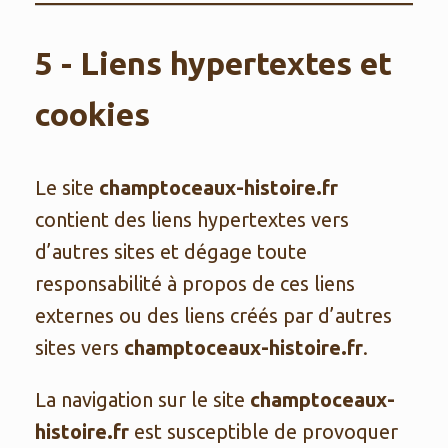
5 - Liens hypertextes et
cookies
Le site
champtoceaux-histoire.fr
contient des liens hypertextes vers
d’autres sites et dégage toute
responsabilité à propos de ces liens
externes ou des liens créés par d’autres
sites vers
champtoceaux-histoire.fr
.
La navigation sur le site
champtoceaux-
histoire.fr
est susceptible de provoquer