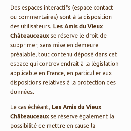
Des espaces interactifs (espace contact
ou commentaires) sont à la disposition
des utilisateurs.
Les Amis du Vieux
Châteauceaux
se réserve le droit de
supprimer, sans mise en demeure
préalable, tout contenu déposé dans cet
espace qui contreviendrait à la législation
applicable en France, en particulier aux
dispositions relatives à la protection des
données.
Le cas échéant,
Les Amis du Vieux
Châteauceaux
se réserve également la
possibilité de mettre en cause la