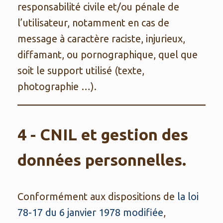
responsabilité civile et/ou pénale de
l’utilisateur, notamment en cas de
message à caractère raciste, injurieux,
diffamant, ou pornographique, quel que
soit le support utilisé (texte,
photographie …).
4 - CNIL et gestion des
données personnelles.
Conformément aux dispositions de
la loi
78-17 du 6 janvier 1978 modifiée
,